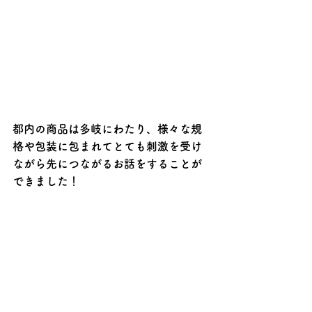
都内の商品は多岐にわたり、様々な規
格や包装に包まれてとても刺激を受け
ながら先につながるお話をすることが
できました！