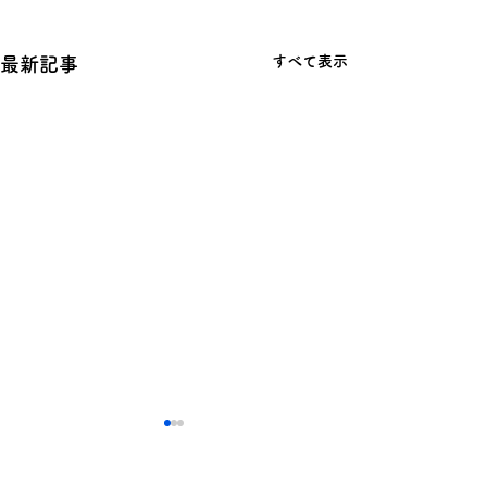
すべて表示
最新記事