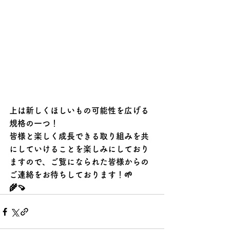
上は新しくほしいもの可能性を広げる
規格の一つ！
皆様と楽しく成長できる取り組みを共
にしていけることを楽しみにしており
ますので、ご覧になられた皆様からの
ご連絡をお待ちしております！🌱
🌾🍠