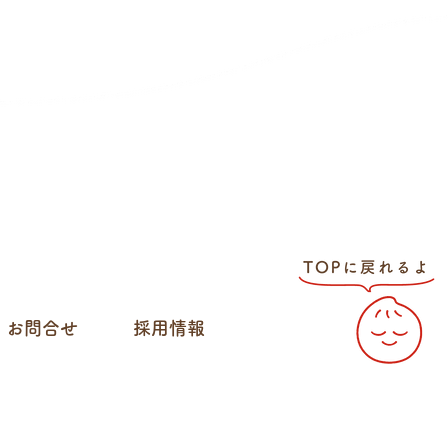
お問合せ
採用情報