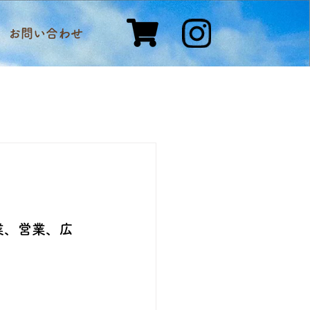
お問い合わせ
業、営業、広