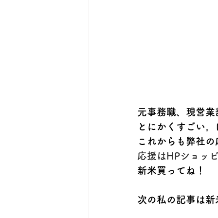
元事務職、現営業
とにかくすごい。
これからも弊社の
応援はHPショッ
新米買ってね！
次の私の記事は新