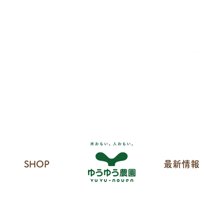
も
SHOP
最新情報