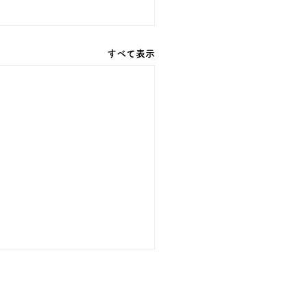
すべて表示