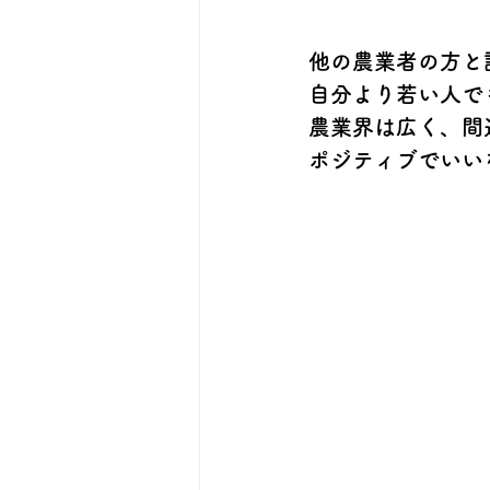
他の農業者の方と
自分より若い人で
農業界は広く、間
ポジティブでいい