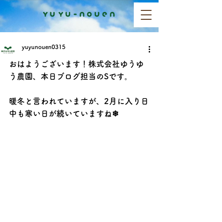
yuyunouen0315
おはようございます！株式会社ゆうゆ
う農園、本日ブログ担当のSです。
暖冬と言われていますが、2月に入り日
中も寒い日が続いていますね❄