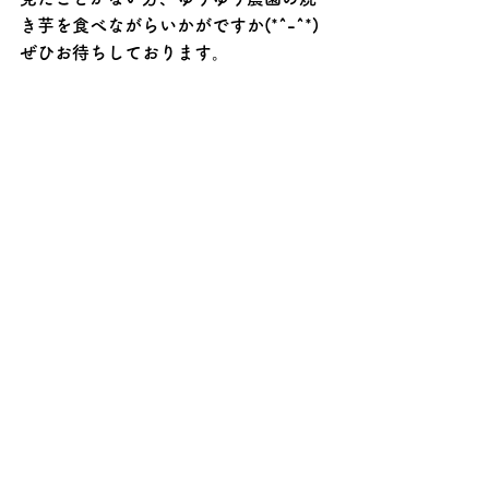
き芋を食べながらいかがですか(*^-^*)
ぜひお待ちしております。