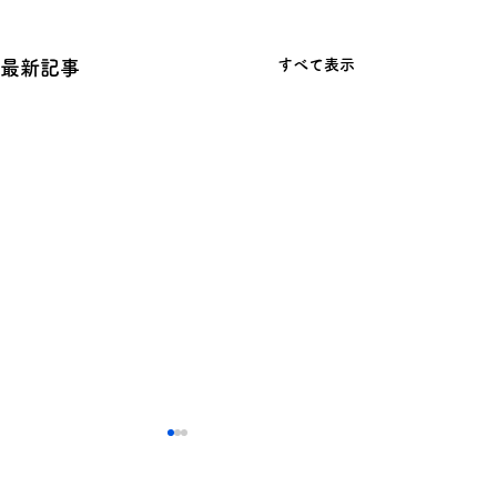
すべて表示
最新記事