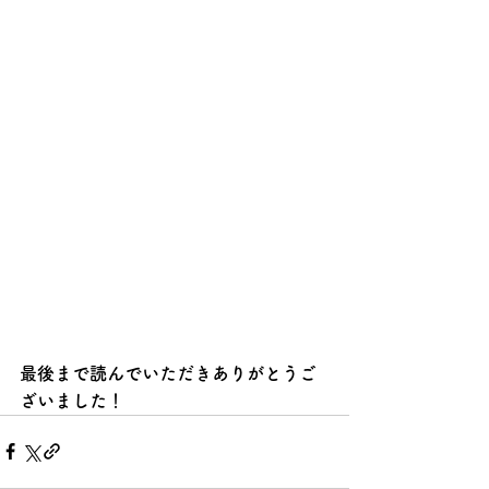
最後まで読んでいただきありがとうご
ざいました！