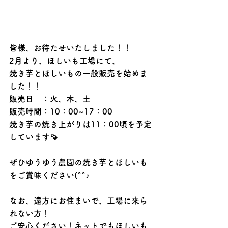
皆様、お待たせいたしました！！
2月より、ほしいも工場にて、
焼き芋とほしいもの一般販売を始めま
した！！
販売日　：火、木、土
販売時間：10：00~17：00
焼き芋の焼き上がりは11：00頃を予定
しています🍠
ぜひゆうゆう農園の焼き芋とほしいも
をご賞味ください(^^♪
なお、遠方にお住まいで、工場に来ら
れない方！
ご安心ください！ネットでもほしいも