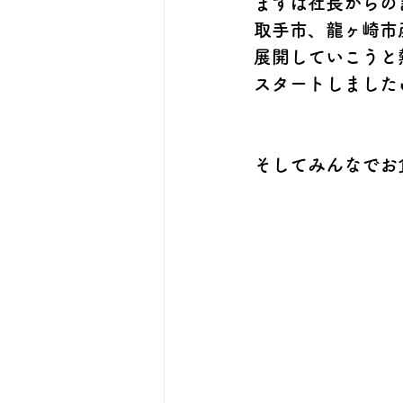
まずは社長からの
取手市、龍ヶ崎市
展開していこうと
スタートしました
そしてみんなでお食