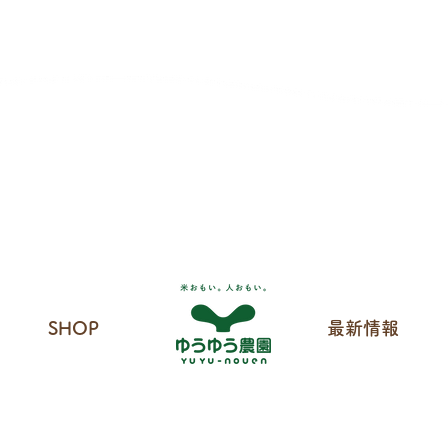
も
SHOP
最新情報