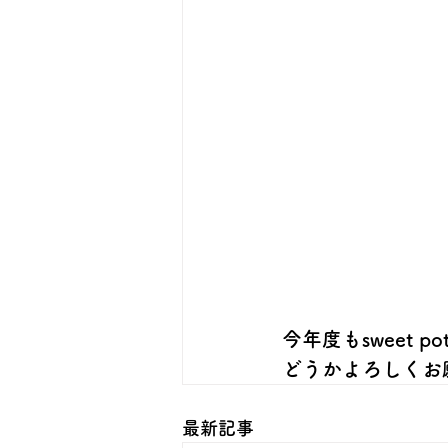
今年度もsweet pot
どうかよろしくお願
最新記事