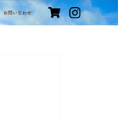
お問い合わせ