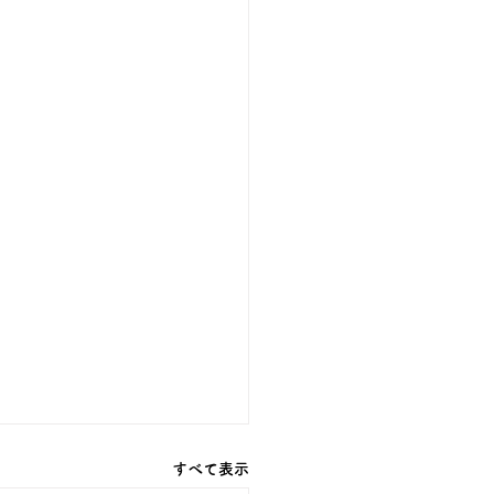
すべて表示