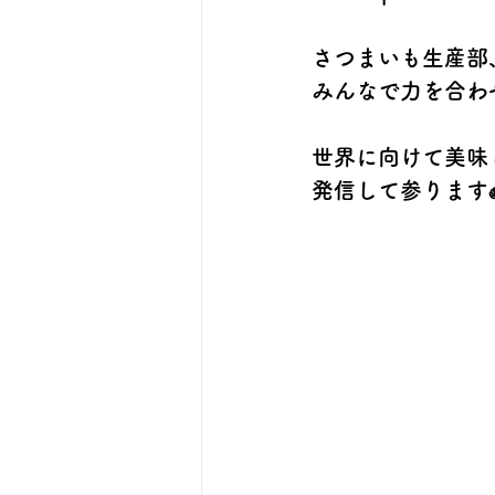
さつまいも生産部
みんなで力を合わ
世界に向けて美味
発信して参ります✊