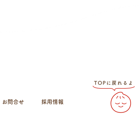
お問合せ
採用情報