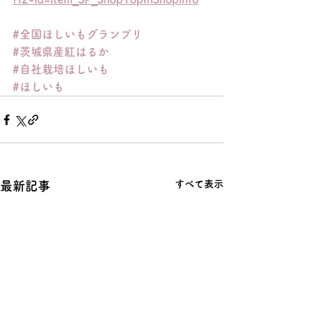
#全国ほしいもグランプリ
#茨城県産紅はるか
#自社栽培ほしいも
#ほしいも
すべて表示
最新記事