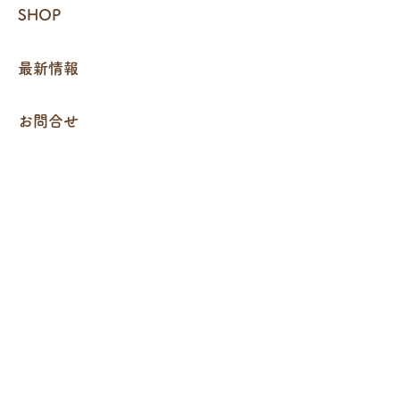
SHOP
最新情報
お問合せ
採用情報