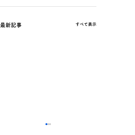
すべて表示
最新記事