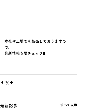
本社や工場でも販売しておりますの
で、
最新情報を要チェック‼️
すべて表示
最新記事