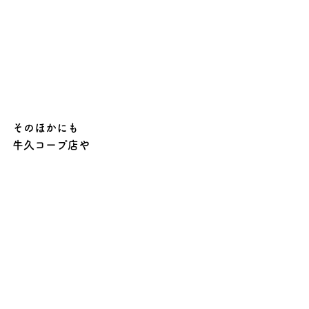
そのほかにも
牛久コープ店や