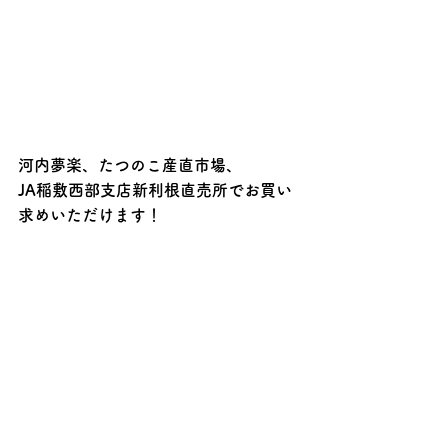
河内夢楽、たつのこ産直市場、
JA稲敷西部支店新利根直売所でお買い
求めいただけます！