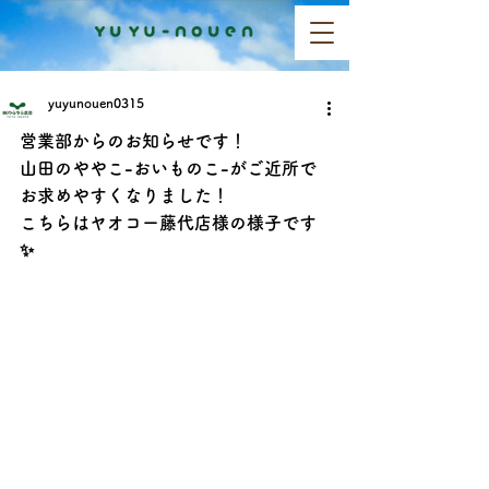
yuyunouen0315
営業部からのお知らせです！
山田のややこ-おいものこ-がご近所で
お求めやすくなりました！
こちらはヤオコー藤代店様の様子です
✨